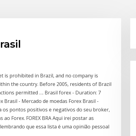
rasil
t is prohibited in Brazil, and no company is
ithin the country. Before 2005, residents of Brazil
tions permitted …. Brasil forex - Duration: 7
x Brasil - Mercado de moedas Forex Brasil -
os pontos positivos e negativos do seu broker,
s ao Forex. FOREX BRA Aqui irei postar as
lembrando que essa lista é uma opinião pessoal