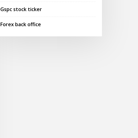
Gspc stock ticker
Forex back office