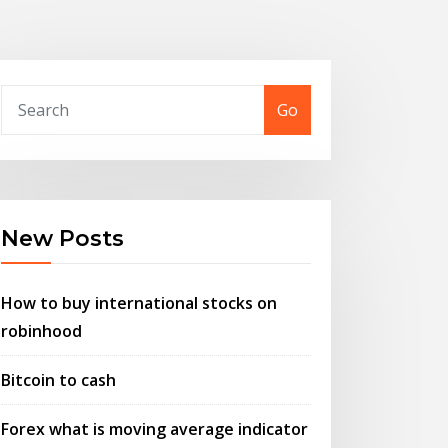
Go
New Posts
How to buy international stocks on
robinhood
Bitcoin to cash
Forex what is moving average indicator