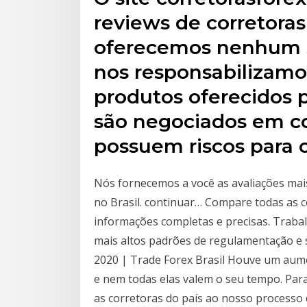
reviews de corretoras
oferecemos nenhum se
nos responsabilizamo
produtos oferecidos p
são negociados em c
possuem riscos para 
Nós fornecemos a você as avaliações mais
no Brasil. continuar… Compare todas as c
informações completas e precisas. Trab
mais altos padrões de regulamentação e 
2020 | Trade Forex Brasil Houve um aume
e nem todas elas valem o seu tempo. Par
as corretoras do país ao nosso processo 