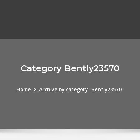
Category Bently23570
Home
Archive by category "Bently23570"