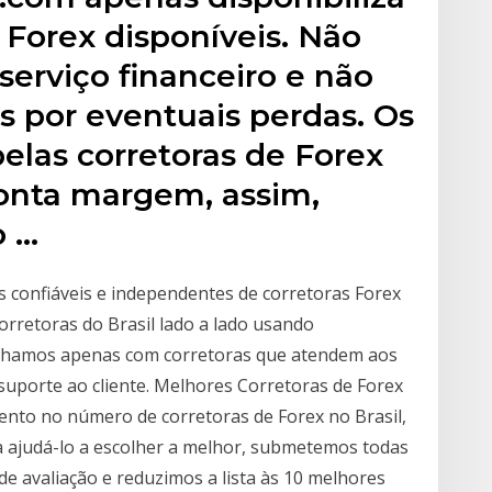
 Forex disponíveis. Não
rviço financeiro e não
s por eventuais perdas. Os
elas corretoras de Forex
onta margem, assim,
o …
 confiáveis e independentes de corretoras Forex
orretoras do Brasil lado a lado usando
alhamos apenas com corretoras que atendem aos
suporte ao cliente. Melhores Corretoras de Forex
nto no número de corretoras de Forex no Brasil,
a ajudá-lo a escolher a melhor, submetemos todas
de avaliação e reduzimos a lista às 10 melhores